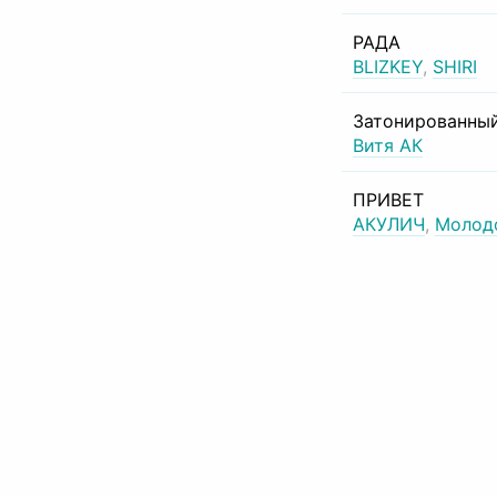
РАДА
BLIZKEY
,
SHIRI
Затонированный
Витя АК
ПРИВЕТ
АКУЛИЧ
,
Молод