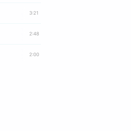
3:21
2:48
2:00