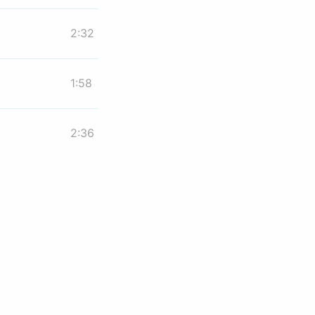
2:32
1:58
2:36