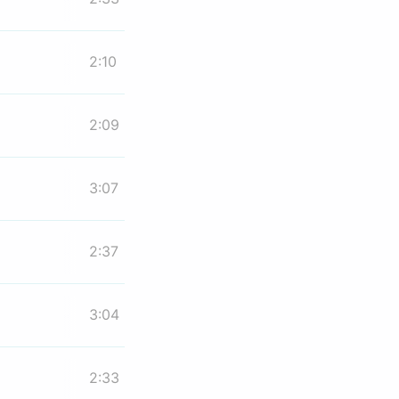
2:10
2:09
3:07
2:37
3:04
2:33