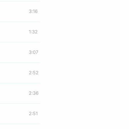
3:16
1:32
3:07
2:52
2:36
2:51