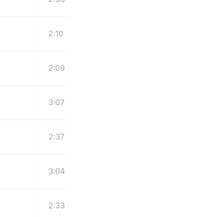
2:10
2:09
3:07
2:37
3:04
2:33