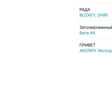
РАДА
BLIZKEY
,
SHIRI
Затонированный
Витя АК
ПРИВЕТ
АКУЛИЧ
,
Молод