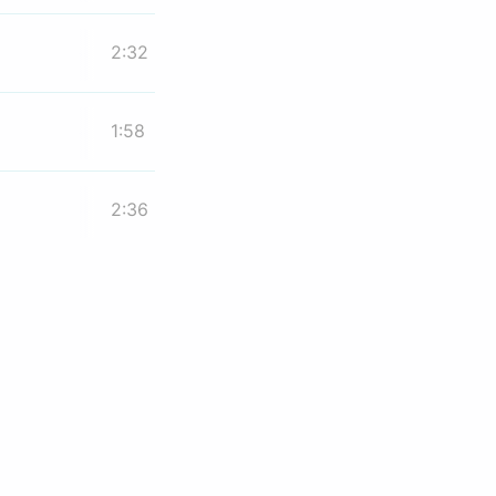
2:32
1:58
2:36