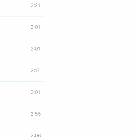
2:21
2:01
2:01
2:17
2:01
2:55
2:06