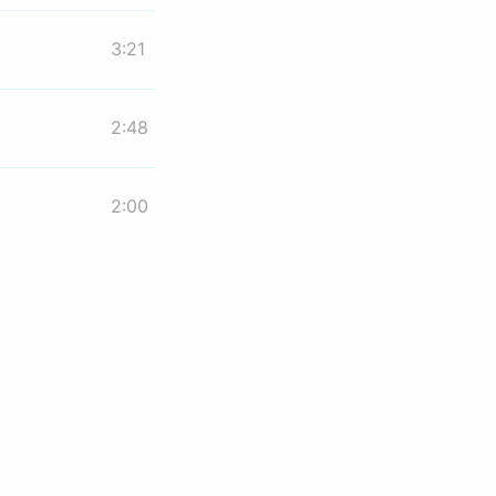
3:21
2:48
2:00