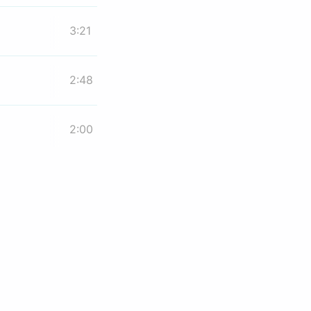
3:21
2:48
2:00