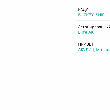
РАДА
BLIZKEY
,
SHIRI
Затонированный
Витя АК
ПРИВЕТ
АКУЛИЧ
,
Молод