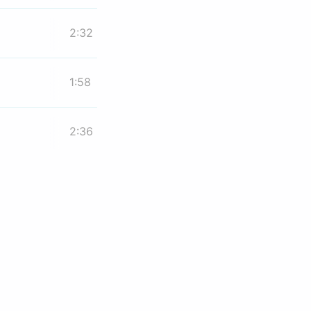
2:32
1:58
2:36