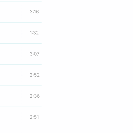
3:16
1:32
3:07
2:52
2:36
2:51