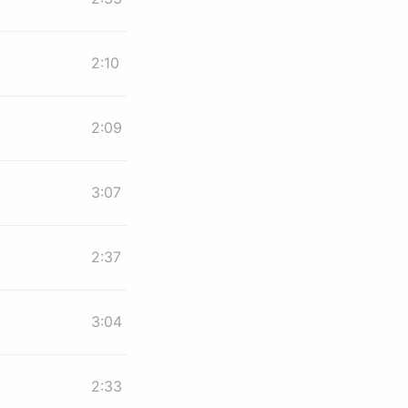
2:10
2:09
3:07
2:37
3:04
2:33