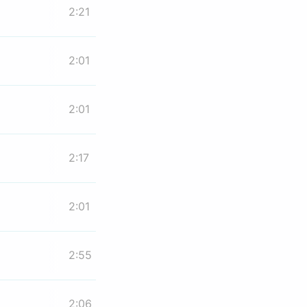
2:21
2:01
2:01
2:17
2:01
2:55
2:06