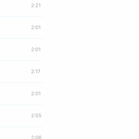
2:21
2:01
2:01
2:17
2:01
2:55
2:06