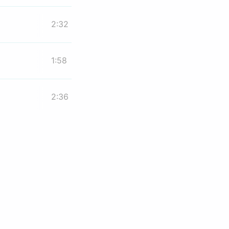
2:32
1:58
2:36