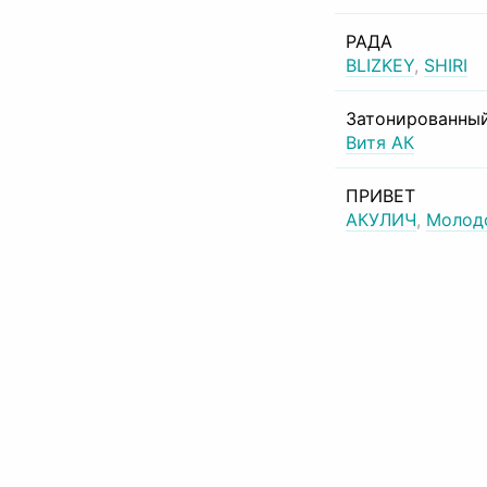
РАДА
BLIZKEY
,
SHIRI
Затонированный
Витя АК
ПРИВЕТ
АКУЛИЧ
,
Молод