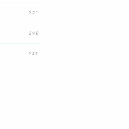
3:21
2:48
2:00