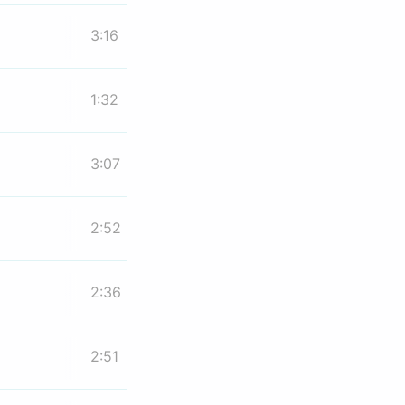
3:16
1:32
3:07
2:52
2:36
2:51