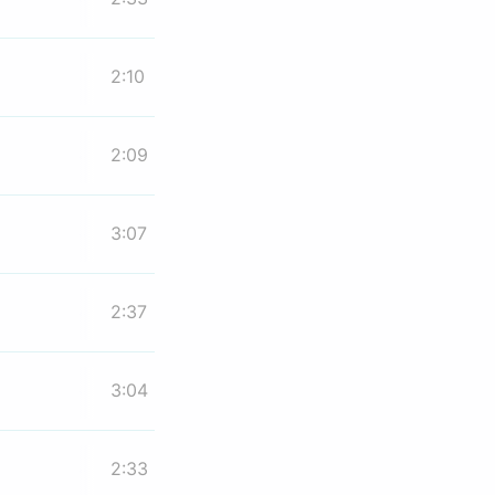
2:10
2:09
3:07
2:37
3:04
2:33