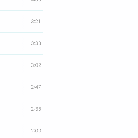
3:21
3:38
3:02
2:47
2:35
2:00