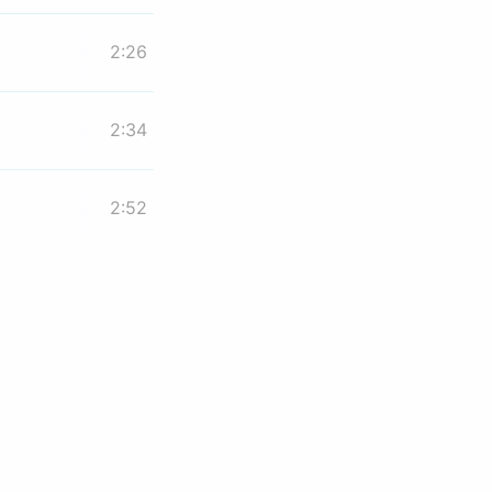
2:26
2:34
2:52