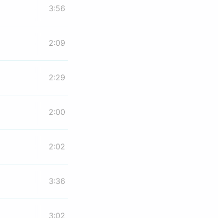
3:56
2:09
2:29
2:00
2:02
3:36
3:02