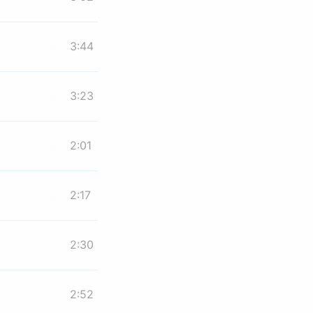
3:44
3:23
2:01
2:17
2:30
2:52