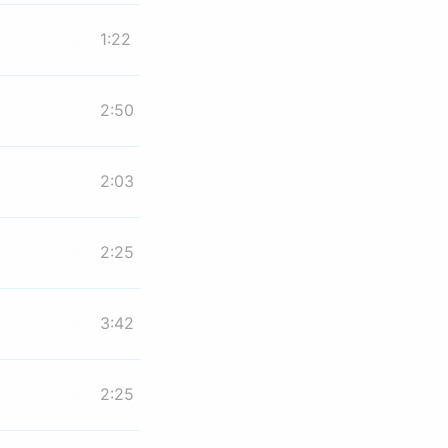
1:22
2:50
2:03
2:25
3:42
2:25