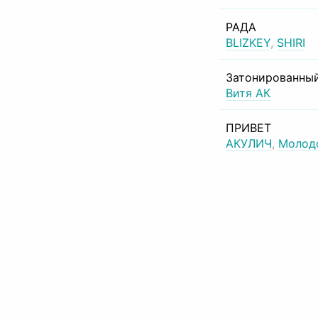
РАДА
BLIZKEY
,
SHIRI
Затонированный
Витя АК
ПРИВЕТ
АКУЛИЧ
,
Молод