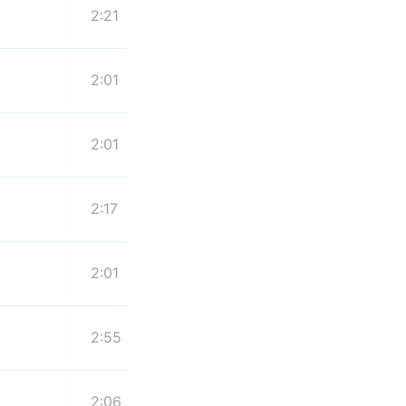
2:21
2:01
2:01
2:17
2:01
2:55
2:06