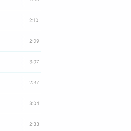
2:10
2:09
3:07
2:37
3:04
2:33