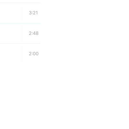
3:21
2:48
2:00