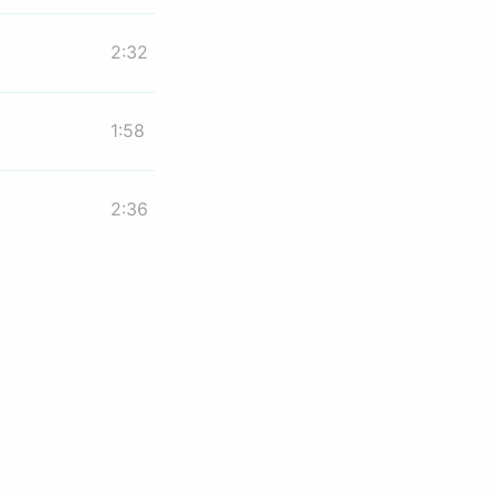
2:32
1:58
2:36