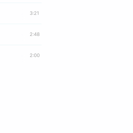
3:21
2:48
2:00