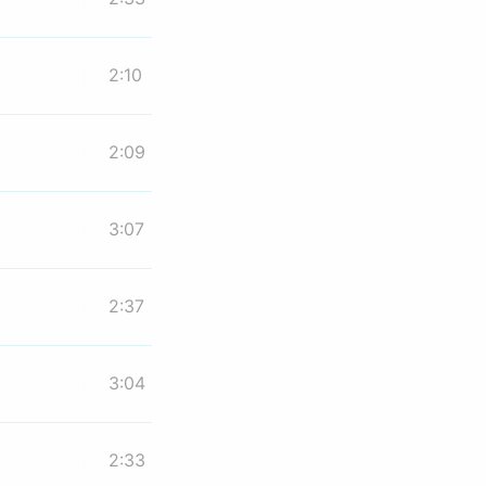
2:10
2:09
3:07
2:37
3:04
2:33