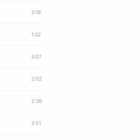
3:16
1:32
3:07
2:52
2:36
2:51