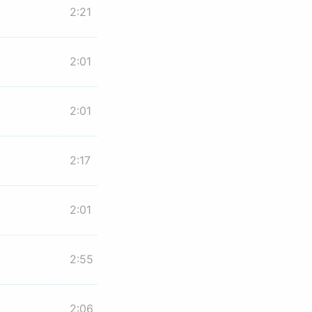
2:21
2:01
2:01
2:17
2:01
2:55
2:06