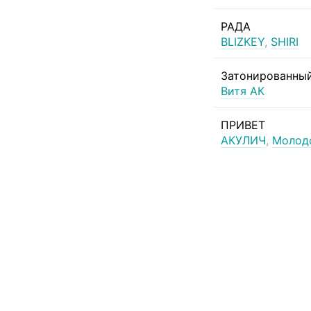
РАДА
BLIZKEY
,
SHIRI
Затонированный
Витя АК
ПРИВЕТ
АКУЛИЧ
,
Молод