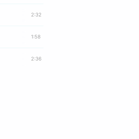
2:32
1:58
2:36