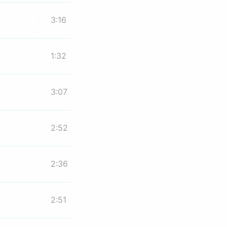
3:16
1:32
3:07
2:52
2:36
2:51