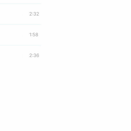
2:32
1:58
2:36