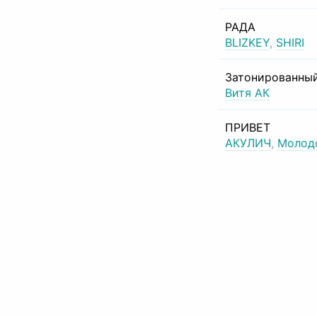
РАДА
BLIZKEY
,
SHIRI
Затонированный
Витя АК
ПРИВЕТ
АКУЛИЧ
,
Молод