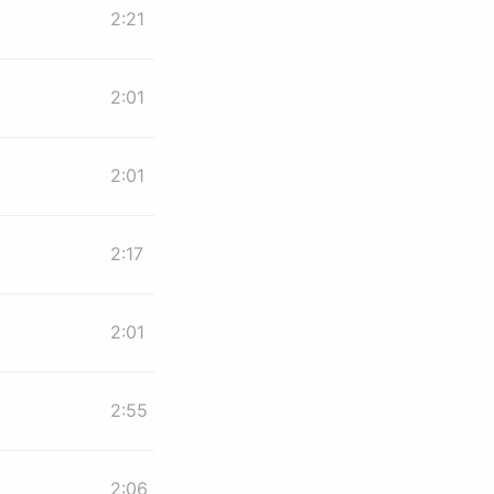
2:21
2:01
2:01
2:17
2:01
2:55
2:06