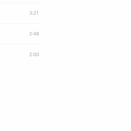
3:21
2:48
2:00