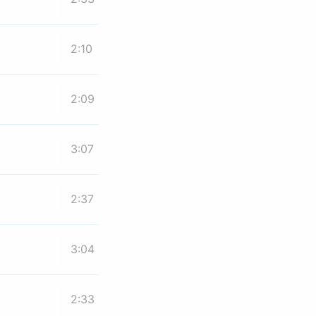
2:10
2:09
3:07
2:37
3:04
2:33