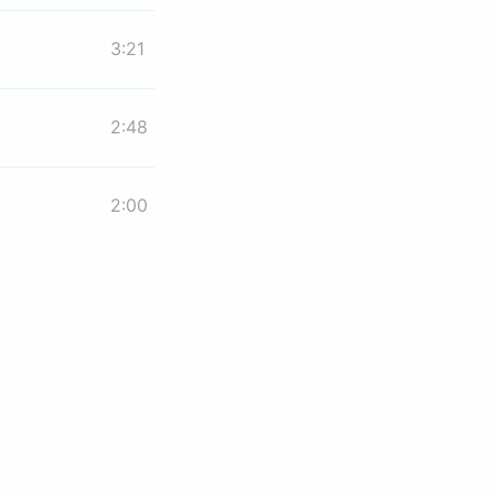
3:21
2:48
2:00