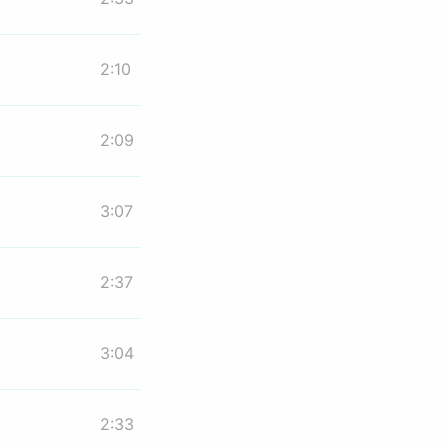
2:10
2:09
3:07
2:37
3:04
2:33