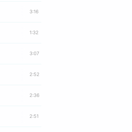
3:16
1:32
3:07
2:52
2:36
2:51