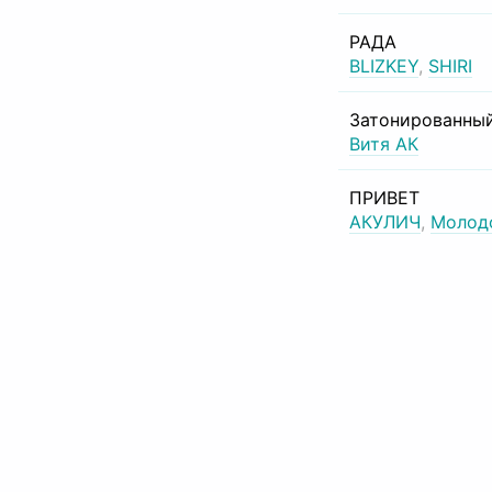
РАДА
BLIZKEY
,
SHIRI
Затонированный
Витя АК
ПРИВЕТ
АКУЛИЧ
,
Молод