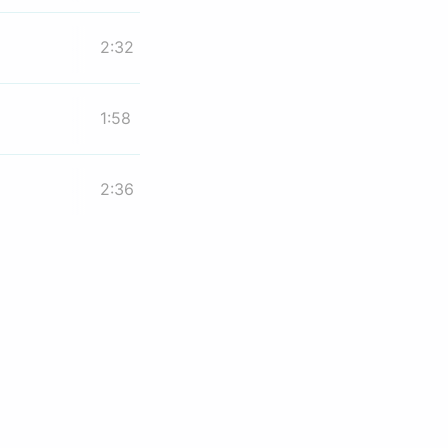
2:32
1:58
2:36