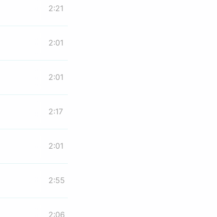
2:21
2:01
2:01
2:17
2:01
2:55
2:06