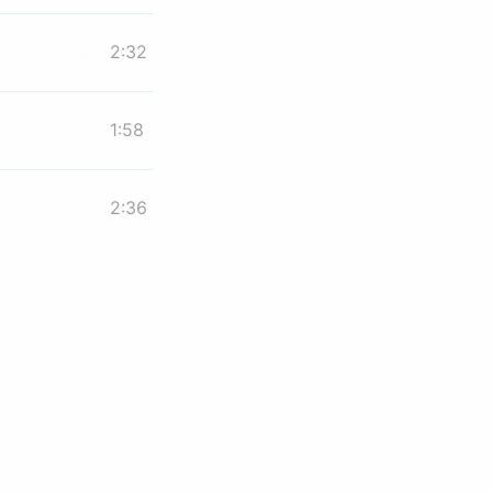
2:32
1:58
2:36