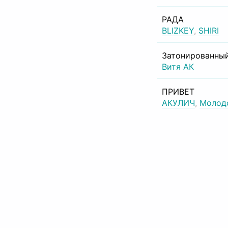
РАДА
BLIZKEY
,
SHIRI
Затонированный
Витя АК
ПРИВЕТ
АКУЛИЧ
,
Молод