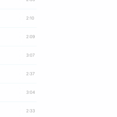
2:10
2:09
3:07
2:37
3:04
2:33