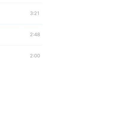
3:21
2:48
2:00