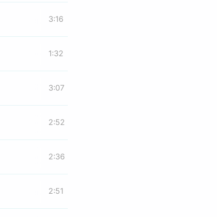
3:16
1:32
3:07
2:52
2:36
2:51