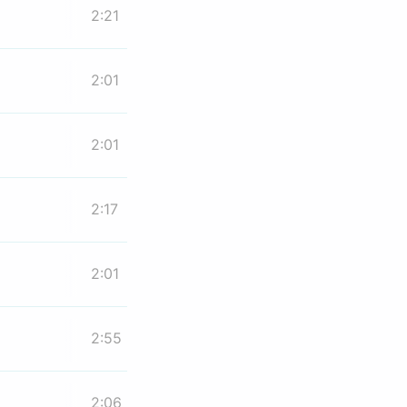
2:21
2:01
2:01
2:17
2:01
2:55
2:06