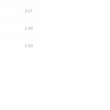
3:21
2:48
2:00