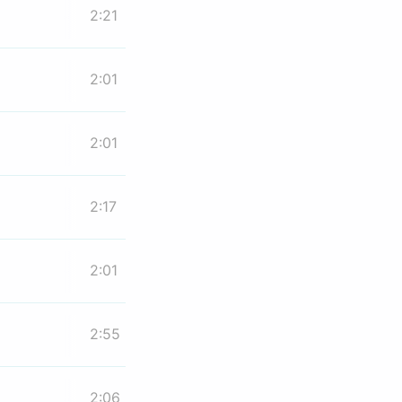
2:21
2:01
2:01
2:17
2:01
2:55
2:06