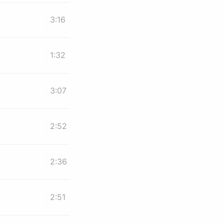
3:16
1:32
3:07
2:52
2:36
2:51