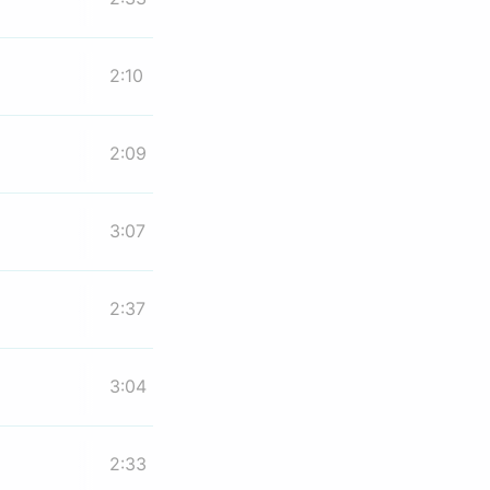
2:10
2:09
3:07
2:37
3:04
2:33