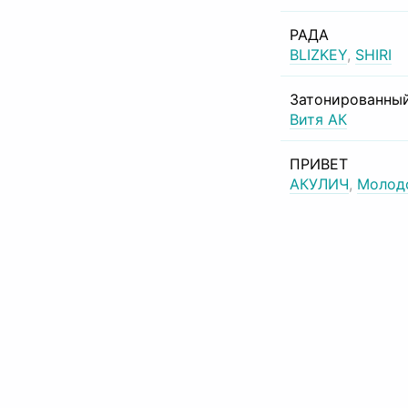
РАДА
BLIZKEY
,
SHIRI
Затонированный
Витя АК
ПРИВЕТ
АКУЛИЧ
,
Молод