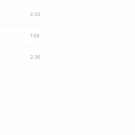
2:32
1:58
2:36