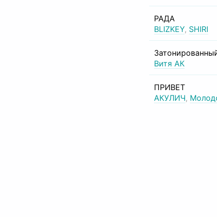
РАДА
BLIZKEY
,
SHIRI
Затонированный
Витя АК
ПРИВЕТ
АКУЛИЧ
,
Молод