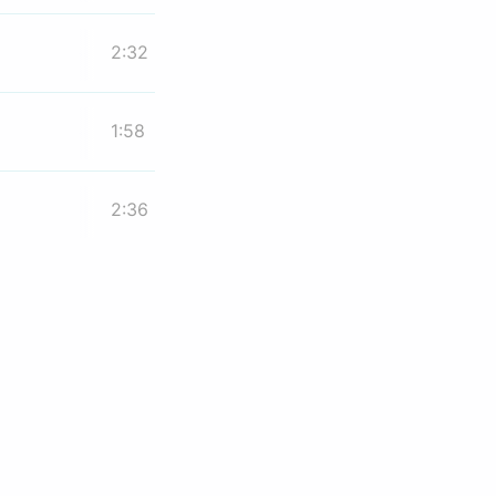
2:32
1:58
2:36