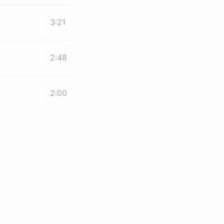
3:21
2:48
2:00