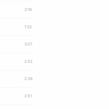
3:16
1:32
3:07
2:52
2:36
2:51