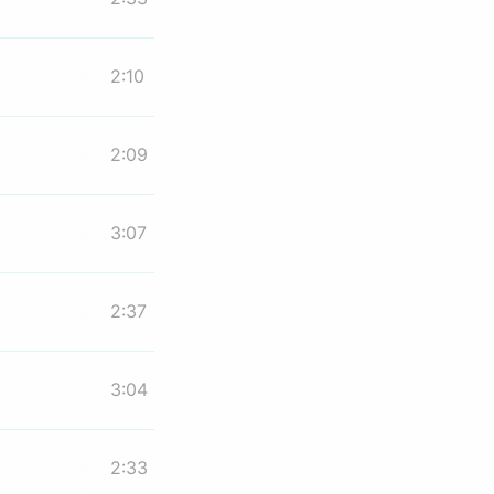
2:10
2:09
3:07
2:37
3:04
2:33