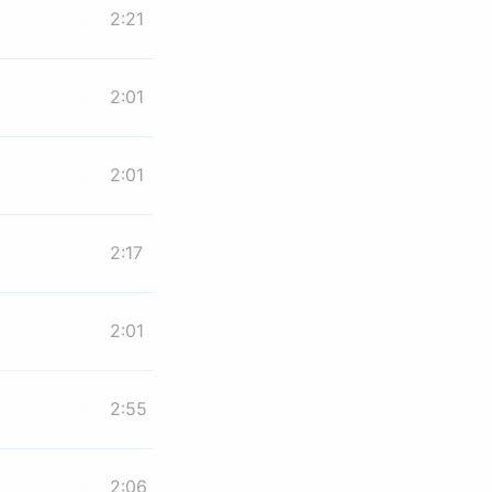
2:21
2:01
2:01
2:17
2:01
2:55
2:06