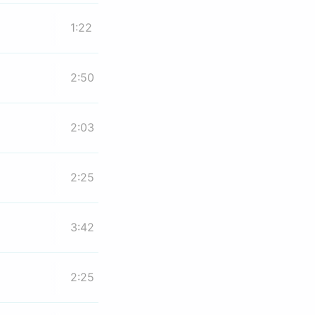
1:22
2:50
2:03
2:25
3:42
2:25