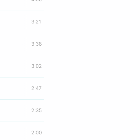
3:21
3:38
3:02
2:47
2:35
2:00