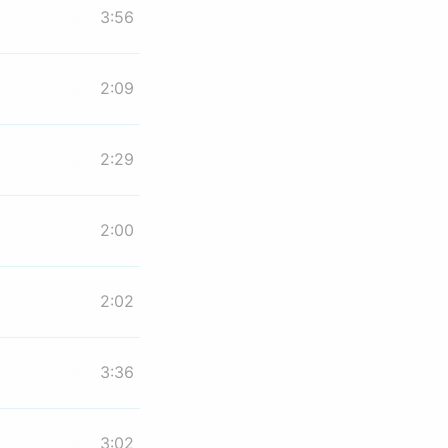
3:56
2:09
2:29
2:00
2:02
3:36
3:02