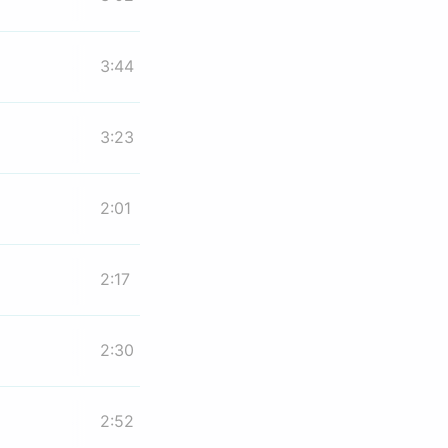
3:44
3:23
2:01
2:17
2:30
2:52