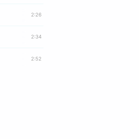
2:26
2:34
2:52