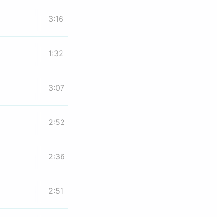
3:16
1:32
3:07
2:52
2:36
2:51