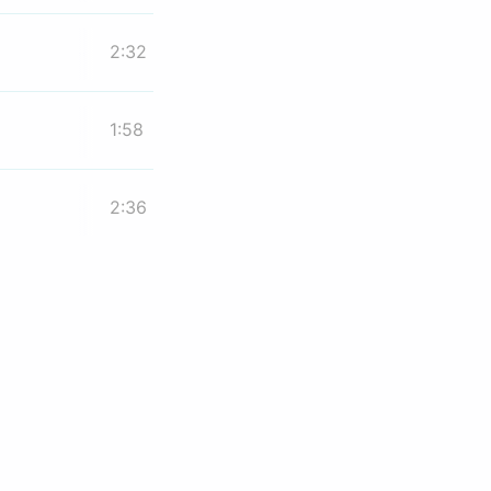
2:32
1:58
2:36