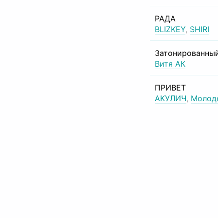
РАДА
BLIZKEY
,
SHIRI
Затонированный
Витя АК
ПРИВЕТ
АКУЛИЧ
,
Молод