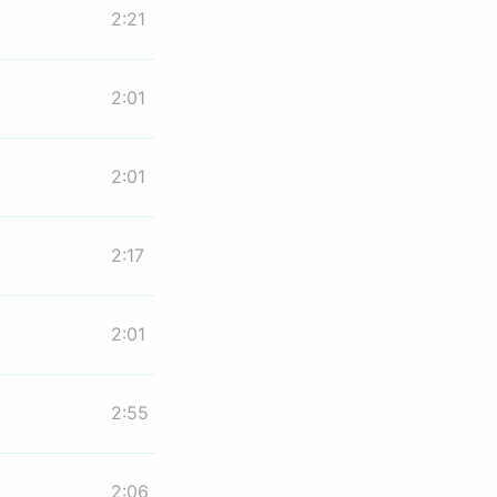
2:21
2:01
2:01
2:17
2:01
2:55
2:06