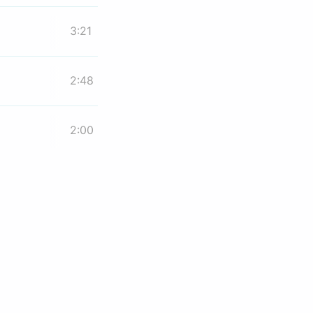
3:21
2:48
2:00