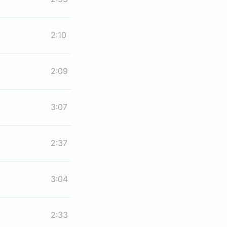
2:10
2:09
3:07
2:37
3:04
2:33