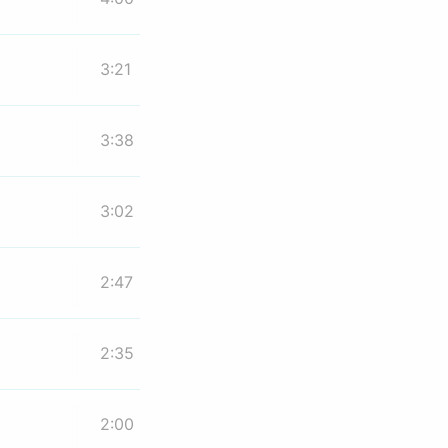
3:21
3:38
3:02
2:47
2:35
2:00