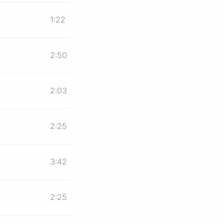
1:22
2:50
2:03
2:25
3:42
2:25