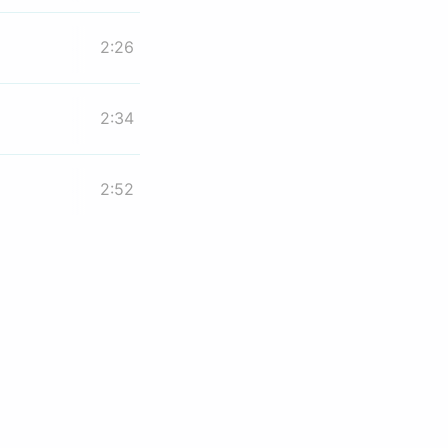
2:26
2:34
2:52