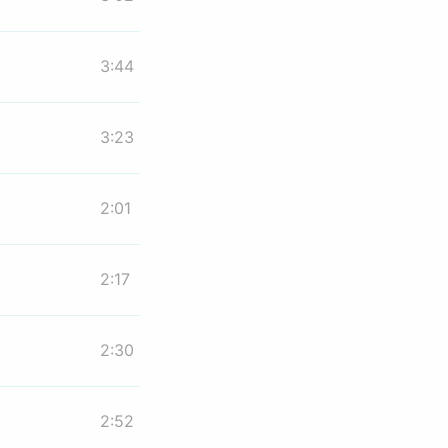
3:44
3:23
2:01
2:17
2:30
2:52