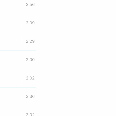
3:56
2:09
2:29
2:00
2:02
3:36
3:02