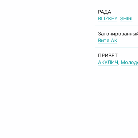
РАДА
BLIZKEY
,
SHIRI
Затонированный
Витя АК
ПРИВЕТ
АКУЛИЧ
,
Молод