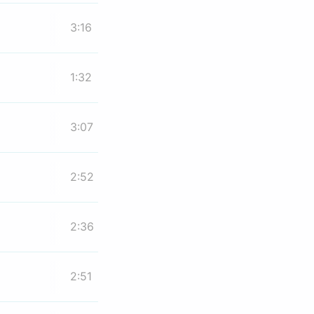
3:16
1:32
3:07
2:52
2:36
2:51