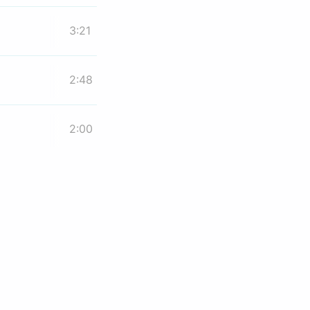
3:21
2:48
2:00