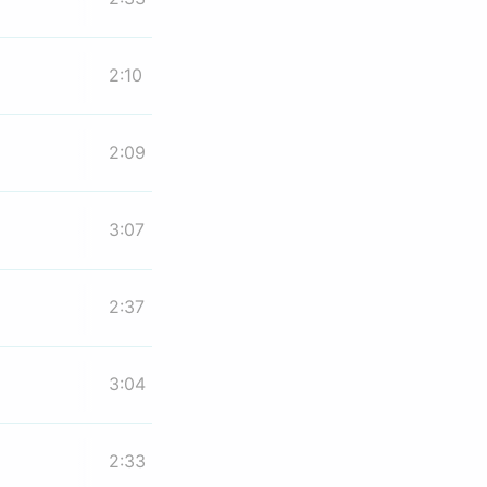
2:10
2:09
3:07
2:37
3:04
2:33