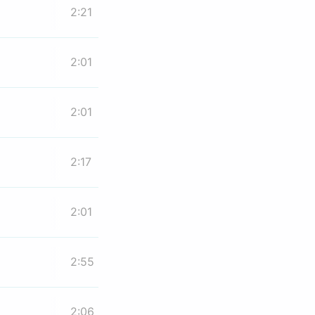
2:21
2:01
2:01
2:17
2:01
2:55
2:06