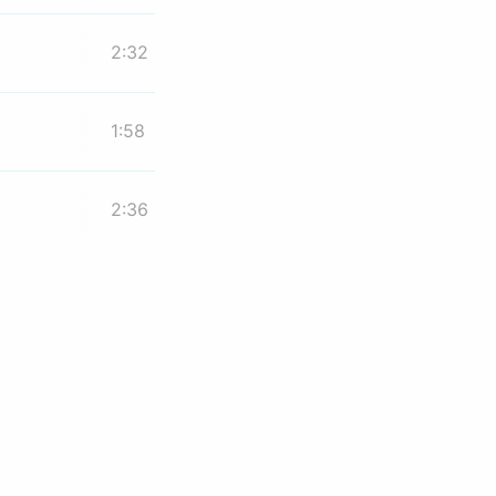
2:32
1:58
2:36