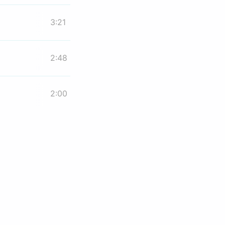
3:21
2:48
2:00