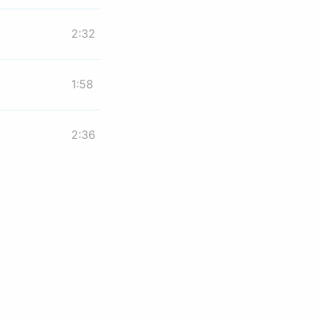
2:32
1:58
2:36