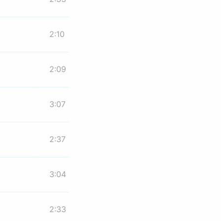
2:10
2:09
3:07
2:37
3:04
2:33