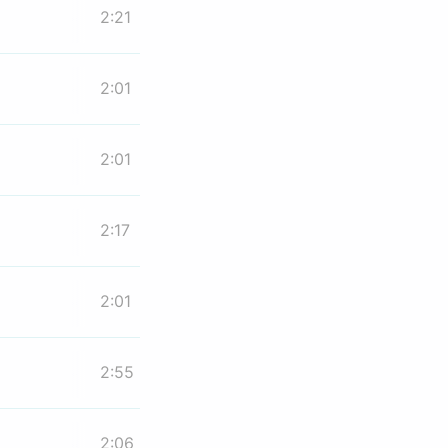
2:21
2:01
2:01
2:17
2:01
2:55
2:06