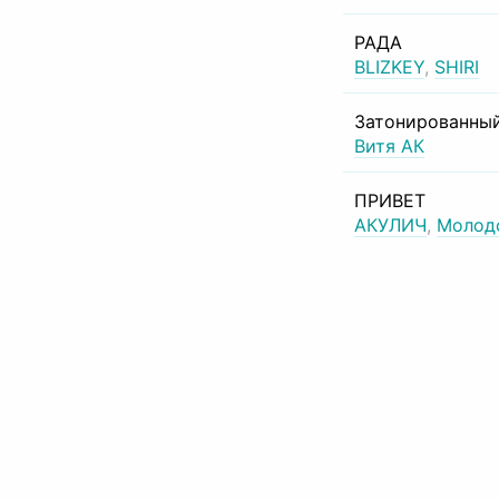
РАДА
BLIZKEY
,
SHIRI
Затонированный
Витя АК
ПРИВЕТ
АКУЛИЧ
,
Молод