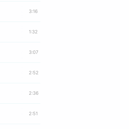
3:16
1:32
3:07
2:52
2:36
2:51