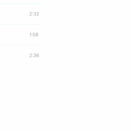
2:32
1:58
2:36