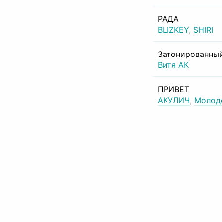
РАДА
BLIZKEY
,
SHIRI
Затонированный
Витя АК
ПРИВЕТ
АКУЛИЧ
,
Молод