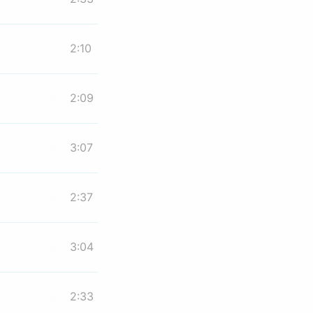
2:10
2:09
3:07
2:37
3:04
2:33