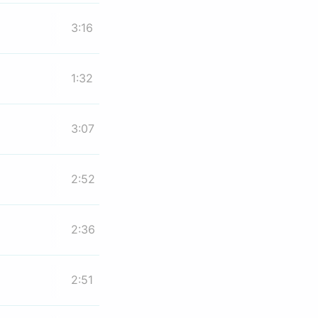
3:16
1:32
3:07
2:52
2:36
2:51