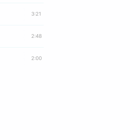
3:21
2:48
2:00