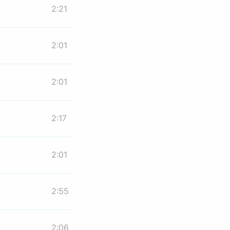
2:21
2:01
2:01
2:17
2:01
2:55
2:06