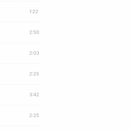
1:22
2:50
2:03
2:25
3:42
2:25