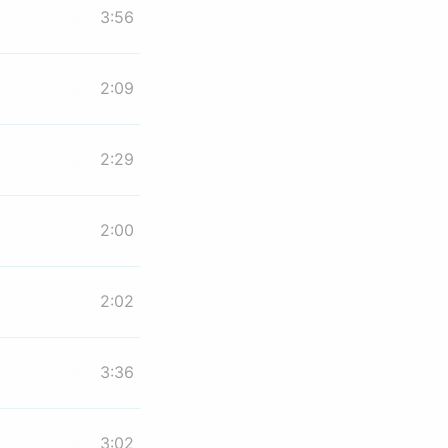
3:56
2:09
2:29
2:00
2:02
3:36
3:02