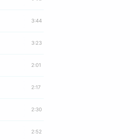
3:44
3:23
2:01
2:17
2:30
2:52