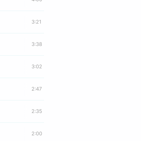
3:21
3:38
3:02
2:47
2:35
2:00