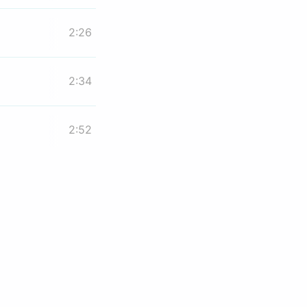
2:26
2:34
2:52