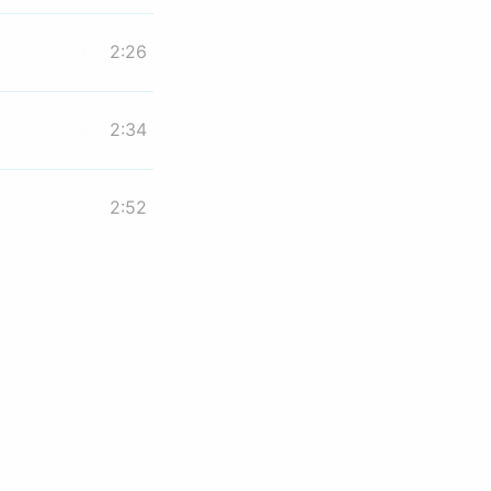
2:26
2:34
2:52