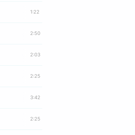
1:22
2:50
2:03
2:25
3:42
2:25