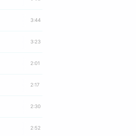
3:44
3:23
2:01
2:17
2:30
2:52