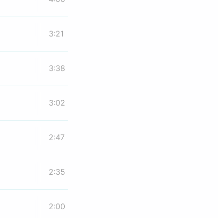
3:21
3:38
3:02
2:47
2:35
2:00