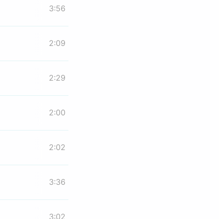
3:56
2:09
2:29
2:00
2:02
3:36
3:02