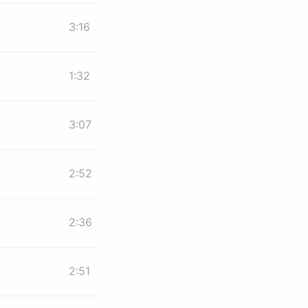
3:16
1:32
3:07
2:52
2:36
2:51