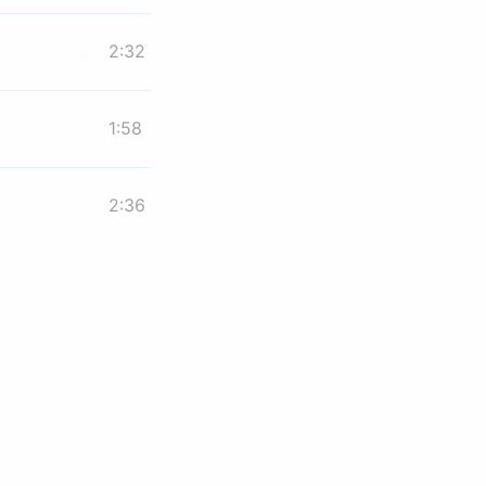
2:32
1:58
2:36