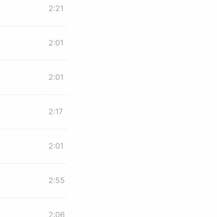
2:21
2:01
2:01
2:17
2:01
2:55
2:06