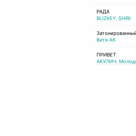
РАДА
BLIZKEY
,
SHIRI
Затонированный
Витя АК
ПРИВЕТ
АКУЛИЧ
,
Молод