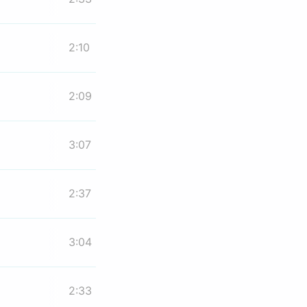
2:10
2:09
3:07
2:37
3:04
2:33