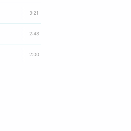
3:21
2:48
2:00