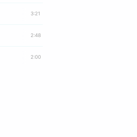
3:21
2:48
2:00