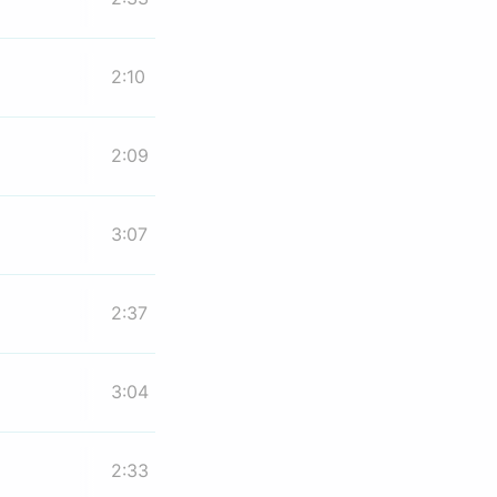
2:10
2:09
3:07
2:37
3:04
2:33