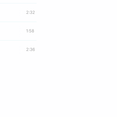
2:32
1:58
2:36