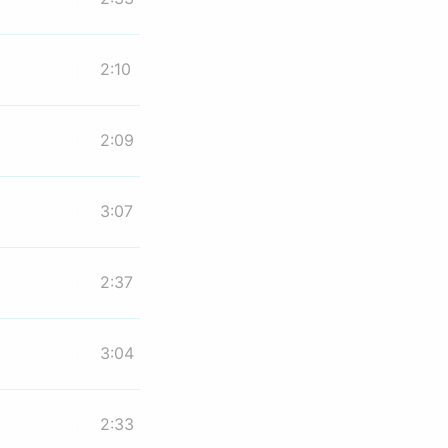
2:10
2:09
3:07
2:37
3:04
2:33