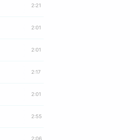
2:21
2:01
2:01
2:17
2:01
2:55
2:06