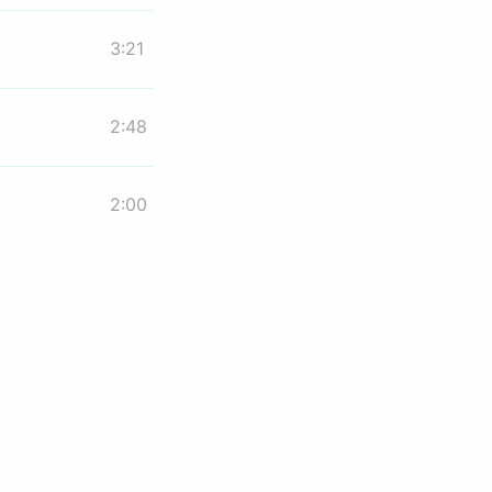
3:21
2:48
2:00