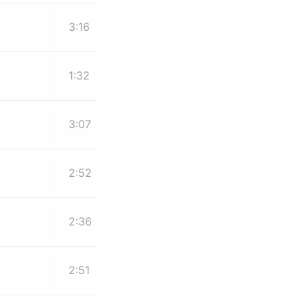
3:16
1:32
3:07
2:52
2:36
2:51