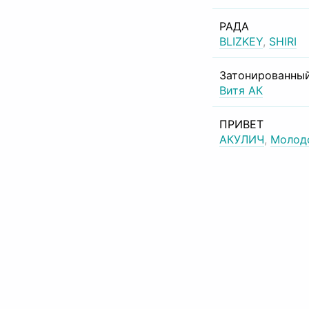
РАДА
BLIZKEY
,
SHIRI
Затонированный
Витя АК
ПРИВЕТ
АКУЛИЧ
,
Молод