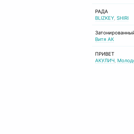
РАДА
BLIZKEY
,
SHIRI
Затонированный
Витя АК
ПРИВЕТ
АКУЛИЧ
,
Молод