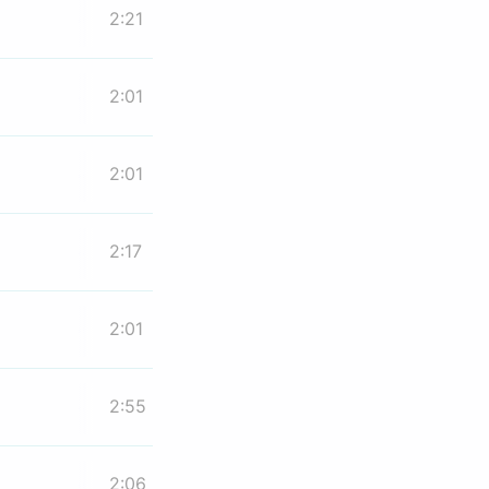
2:21
2:01
2:01
2:17
2:01
2:55
2:06