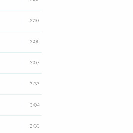
2:10
2:09
3:07
2:37
3:04
2:33