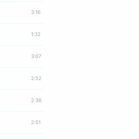
3:16
1:32
3:07
2:52
2:36
2:51