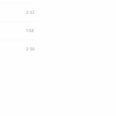
2:32
1:58
2:36