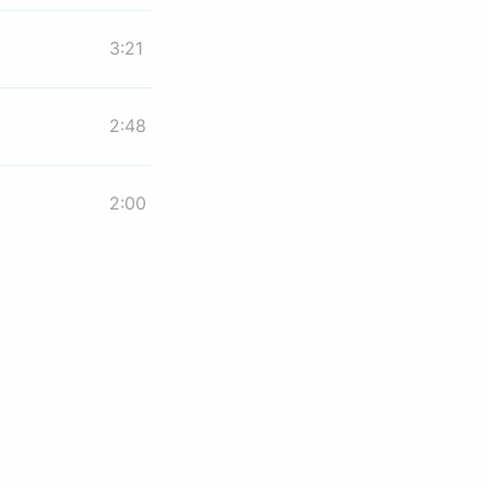
3:21
2:48
2:00