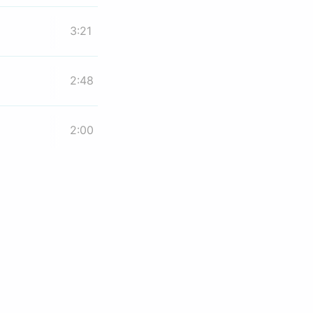
3:21
2:48
2:00