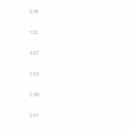
3:16
1:32
3:07
2:52
2:36
2:51