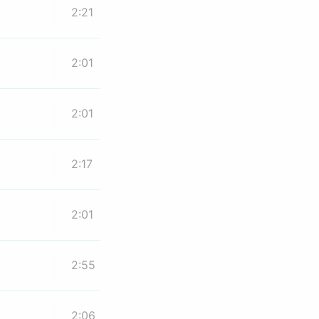
2:21
2:01
2:01
2:17
2:01
2:55
2:06