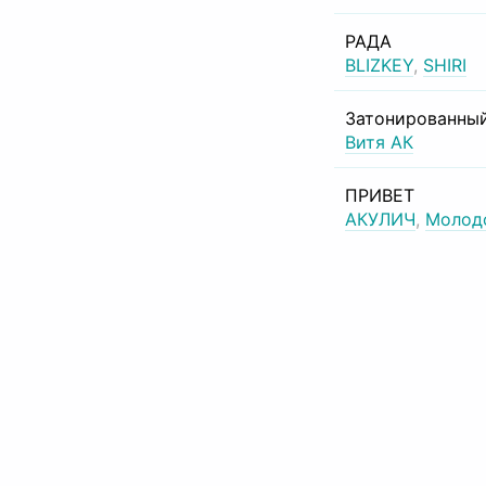
РАДА
BLIZKEY
,
SHIRI
Затонированный
Витя АК
ПРИВЕТ
АКУЛИЧ
,
Молод