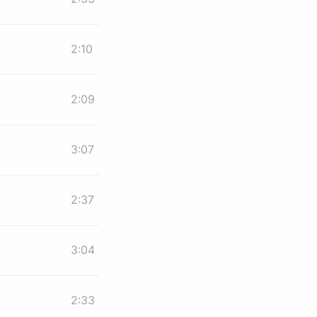
2:10
2:09
3:07
2:37
3:04
2:33