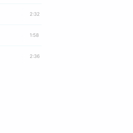
2:32
1:58
2:36