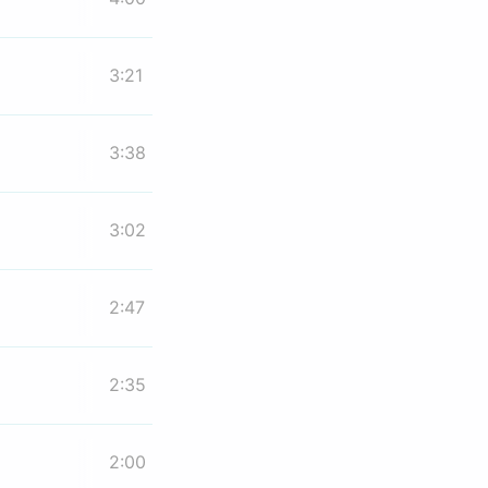
3:21
3:38
3:02
2:47
2:35
2:00