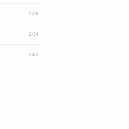
2:26
2:34
2:52