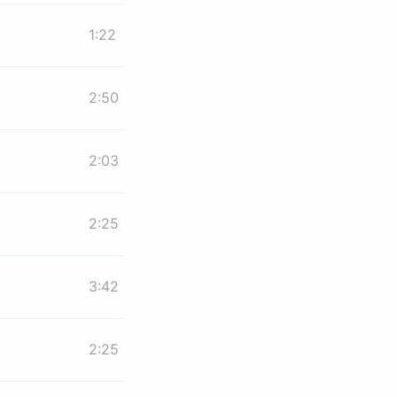
1:22
2:50
2:03
2:25
3:42
2:25