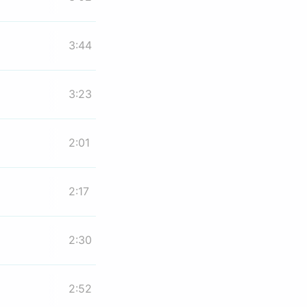
3:44
3:23
2:01
2:17
2:30
2:52