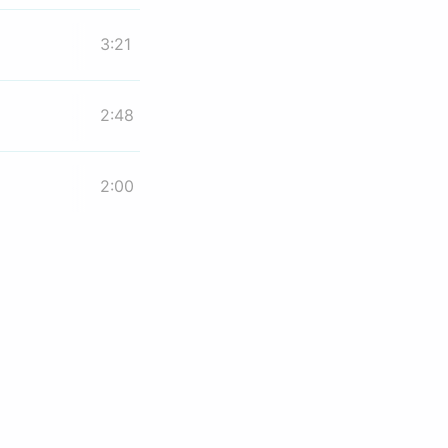
3:21
2:48
2:00