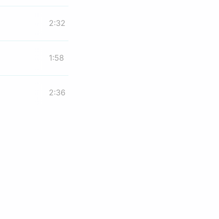
2:32
1:58
2:36