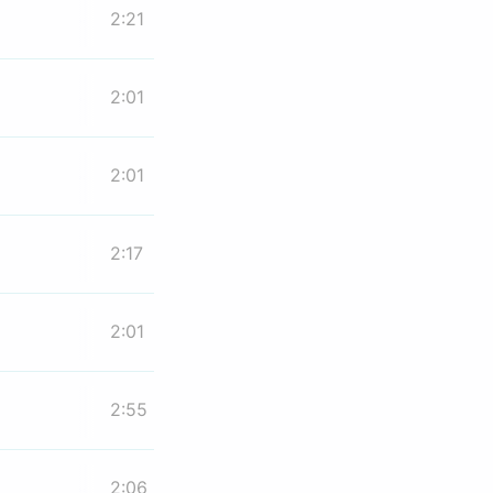
2:21
2:01
2:01
2:17
2:01
2:55
2:06