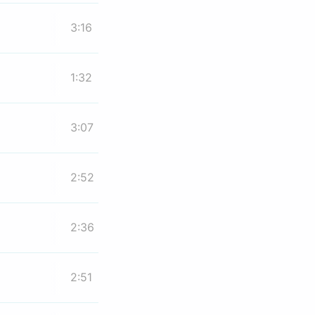
3:16
1:32
3:07
2:52
2:36
2:51