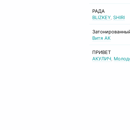
РАДА
BLIZKEY
,
SHIRI
Затонированный
Витя АК
ПРИВЕТ
АКУЛИЧ
,
Молод