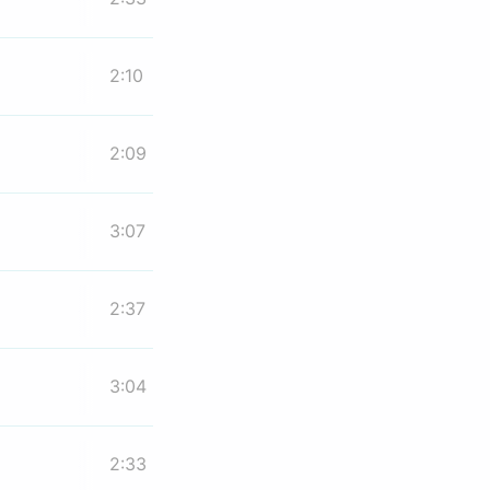
2:10
2:09
3:07
2:37
3:04
2:33