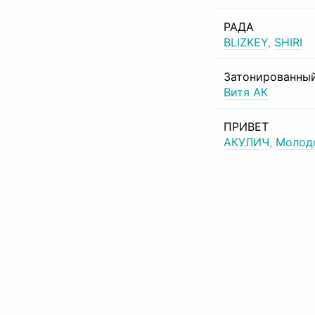
РАДА
BLIZKEY
,
SHIRI
Затонированный
Витя АК
ПРИВЕТ
АКУЛИЧ
,
Молод