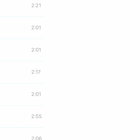
2:21
2:01
2:01
2:17
2:01
2:55
2:06