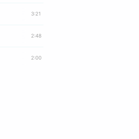
3:21
2:48
2:00