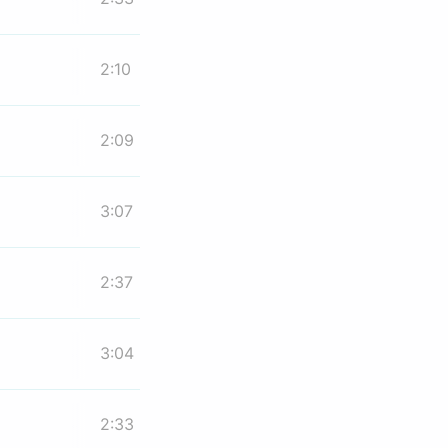
2:10
2:09
3:07
2:37
3:04
2:33