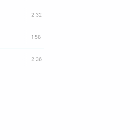
2:32
1:58
2:36