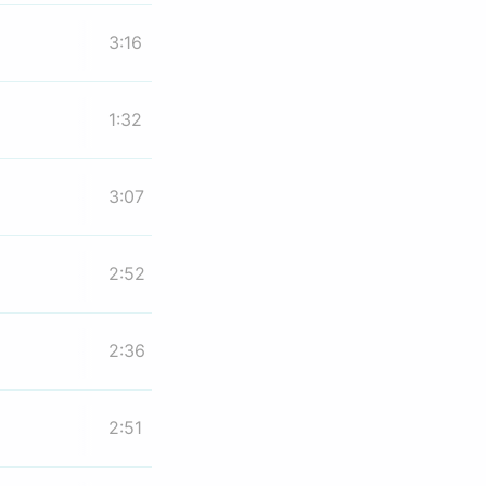
3:16
1:32
3:07
2:52
2:36
2:51