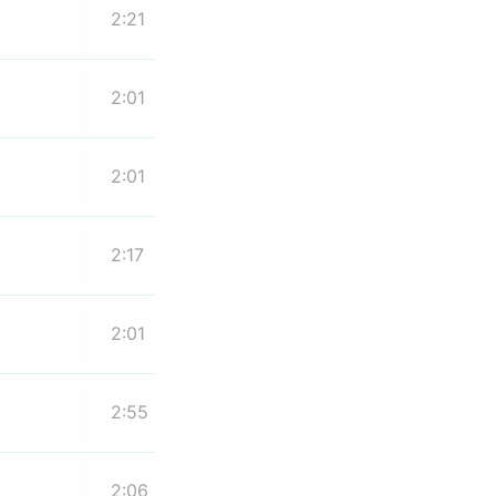
2:21
2:01
2:01
2:17
2:01
2:55
2:06