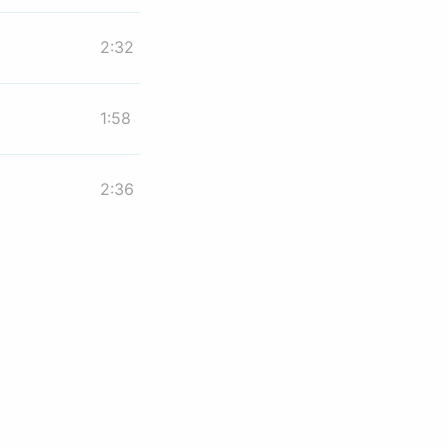
2:32
1:58
2:36