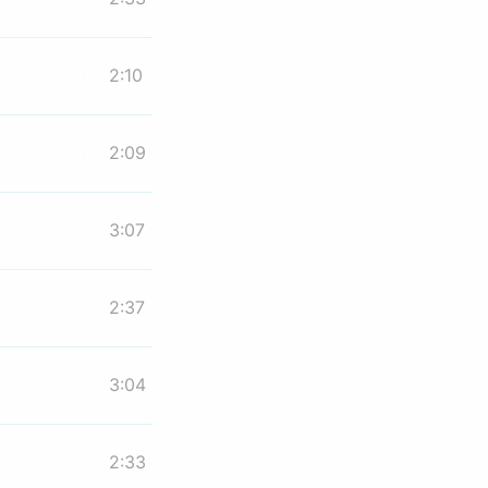
2:10
2:09
3:07
2:37
3:04
2:33