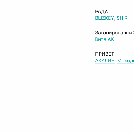
РАДА
BLIZKEY
,
SHIRI
Затонированный
Витя АК
ПРИВЕТ
АКУЛИЧ
,
Молод