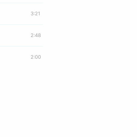
3:21
2:48
2:00