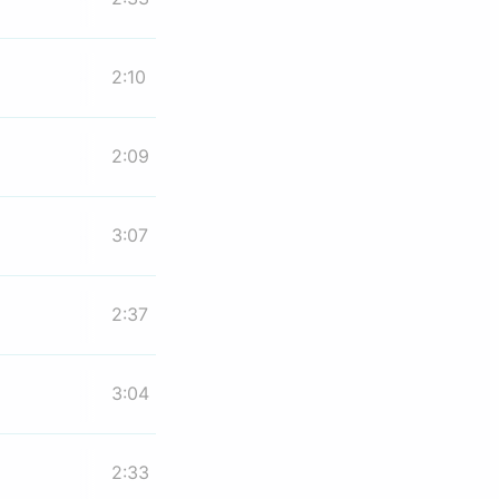
2:10
2:09
3:07
2:37
3:04
2:33