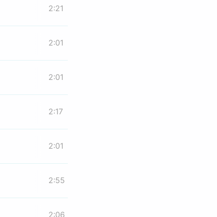
2:21
2:01
2:01
2:17
2:01
2:55
2:06