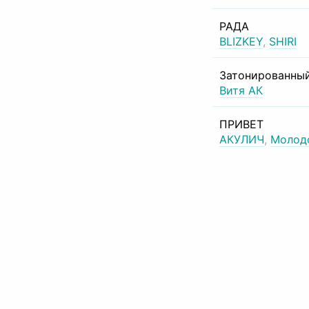
РАДА
BLIZKEY
,
SHIRI
Затонированный
Витя АК
ПРИВЕТ
АКУЛИЧ
,
Молод