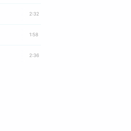
2:32
1:58
2:36