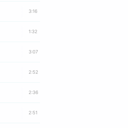
3:16
1:32
3:07
2:52
2:36
2:51