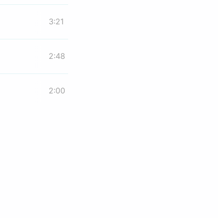
3:21
2:48
2:00