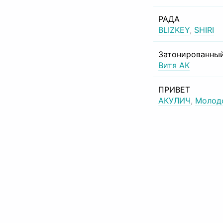
РАДА
BLIZKEY
,
SHIRI
Затонированный
Витя АК
ПРИВЕТ
АКУЛИЧ
,
Молод