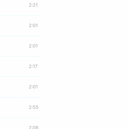
2:21
2:01
2:01
2:17
2:01
2:55
2:06