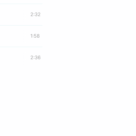
2:32
1:58
2:36