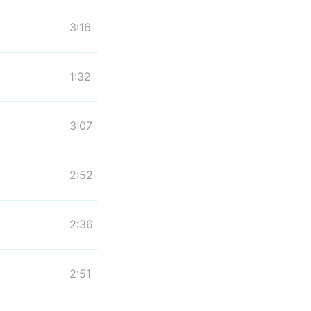
3:16
1:32
3:07
2:52
2:36
2:51