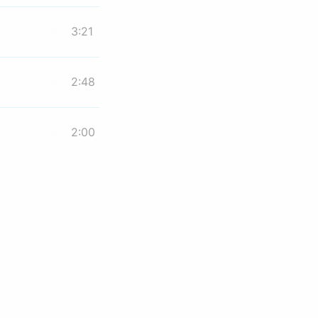
3:21
2:48
2:00