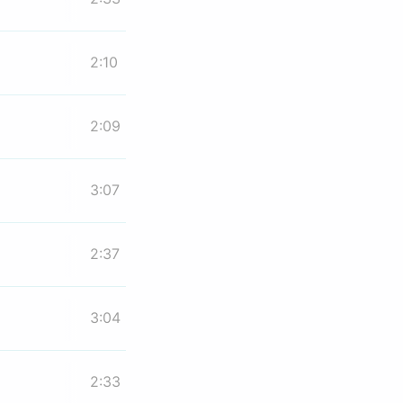
2:10
2:09
3:07
2:37
3:04
2:33