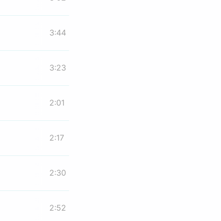
3:44
3:23
2:01
2:17
2:30
2:52