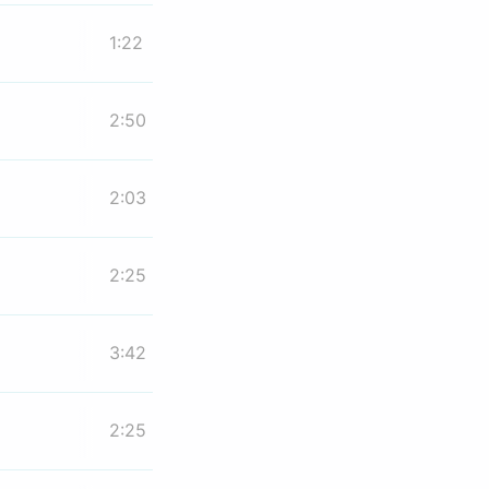
1:22
2:50
2:03
2:25
3:42
2:25