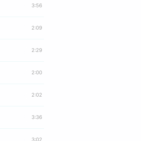
3:56
2:09
2:29
2:00
2:02
3:36
3:02