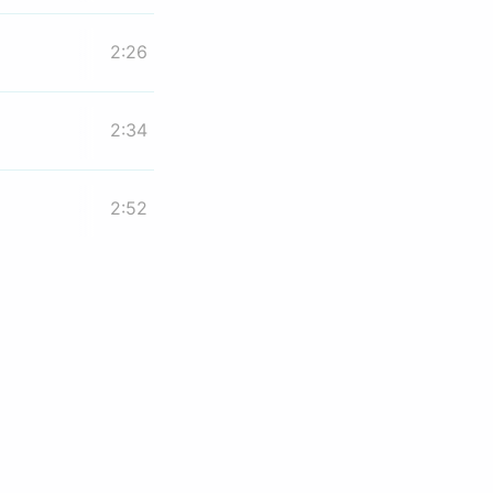
2:26
2:34
2:52