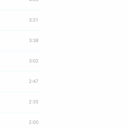
3:21
3:38
3:02
2:47
2:35
2:00