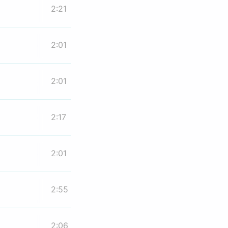
2:21
2:01
2:01
2:17
2:01
2:55
2:06