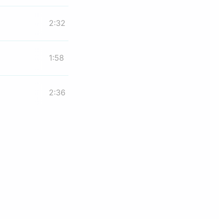
2:32
1:58
2:36