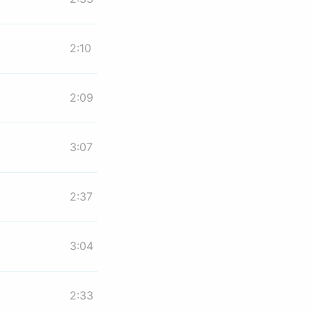
2:10
2:09
3:07
2:37
3:04
2:33