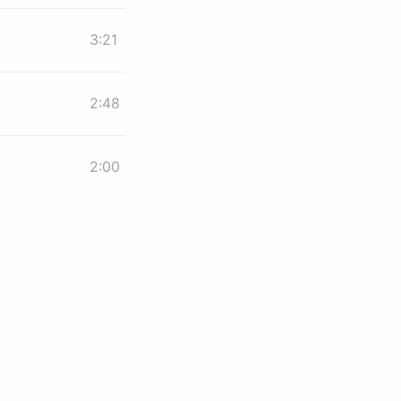
3:21
2:48
2:00