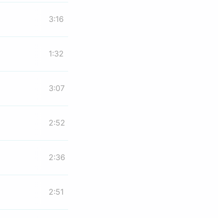
3:16
1:32
3:07
2:52
2:36
2:51