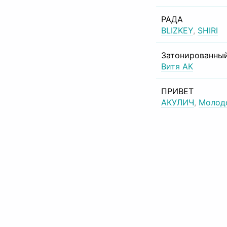
РАДА
BLIZKEY
,
SHIRI
Затонированный
Витя АК
ПРИВЕТ
АКУЛИЧ
,
Молод