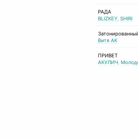
РАДА
BLIZKEY
,
SHIRI
Затонированный
Витя АК
ПРИВЕТ
АКУЛИЧ
,
Молод