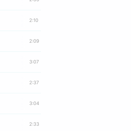
2:10
2:09
3:07
2:37
3:04
2:33