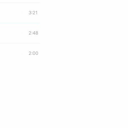
3:21
2:48
2:00