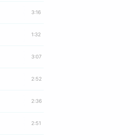
3:16
1:32
3:07
2:52
2:36
2:51