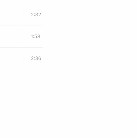
2:32
1:58
2:36