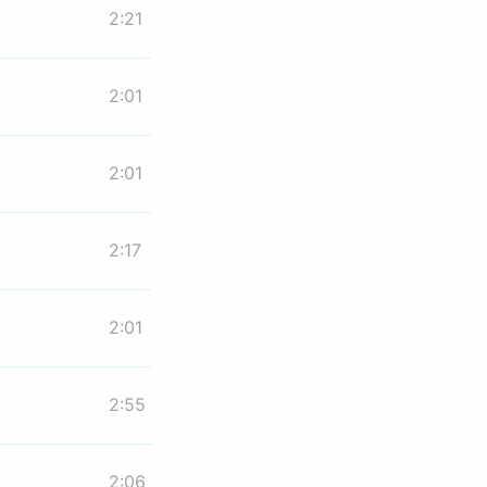
2:21
2:01
2:01
2:17
2:01
2:55
2:06