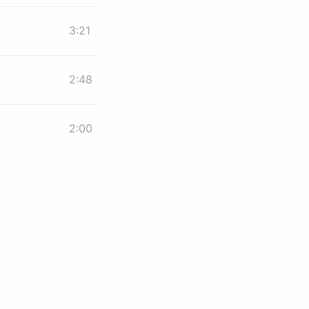
3:21
2:48
2:00