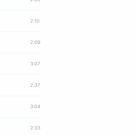
2:10
2:09
3:07
2:37
3:04
2:33