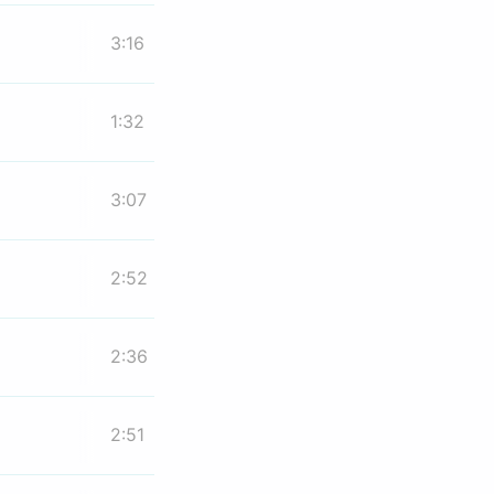
3:16
1:32
3:07
2:52
2:36
2:51