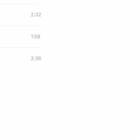
2:32
1:58
2:36