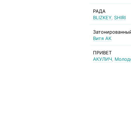
РАДА
BLIZKEY
,
SHIRI
Затонированный
Витя АК
ПРИВЕТ
АКУЛИЧ
,
Молод