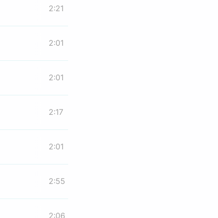
2:21
2:01
2:01
2:17
2:01
2:55
2:06