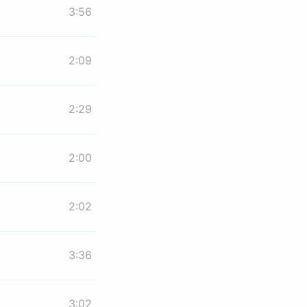
3:56
2:09
2:29
2:00
2:02
3:36
3:02