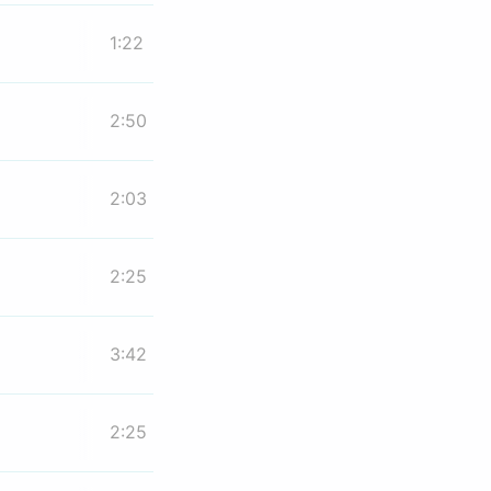
1:22
2:50
2:03
2:25
3:42
2:25