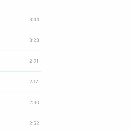
3:44
3:23
2:01
2:17
2:30
2:52