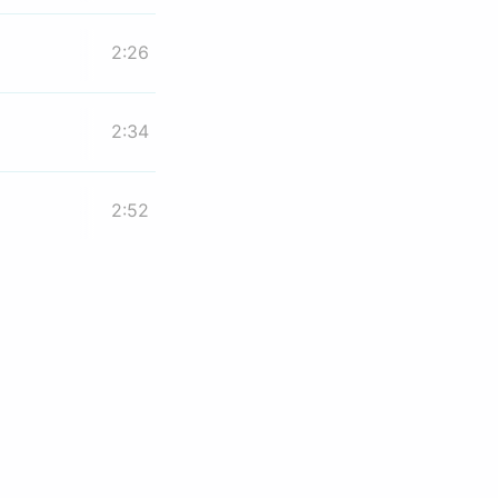
2:26
2:34
2:52