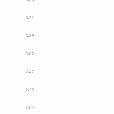
3:21
3:38
3:02
2:47
2:35
2:00