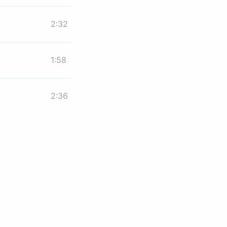
2:32
1:58
2:36