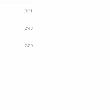
3:21
2:48
2:00