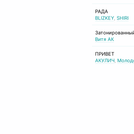
РАДА
BLIZKEY
,
SHIRI
Затонированный
Витя АК
ПРИВЕТ
АКУЛИЧ
,
Молод