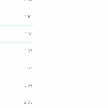
2:10
2:09
3:07
2:37
3:04
2:33