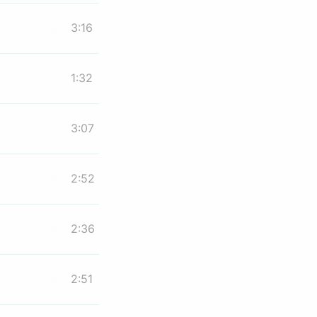
3:16
1:32
3:07
2:52
2:36
2:51