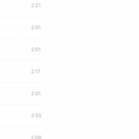
2:21
2:01
2:01
2:17
2:01
2:55
2:06