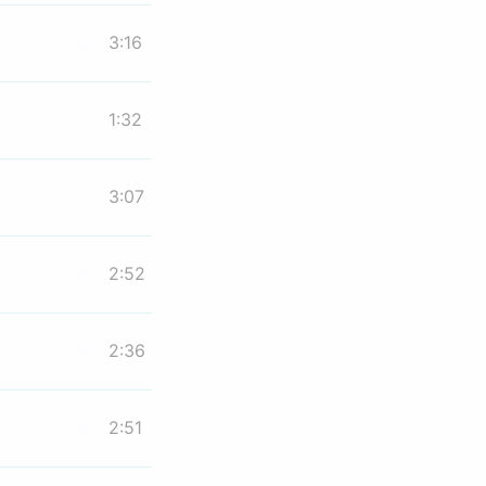
3:16
1:32
3:07
2:52
2:36
2:51