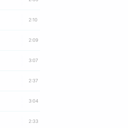
2:10
2:09
3:07
2:37
3:04
2:33