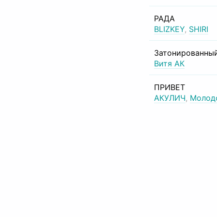
РАДА
BLIZKEY
,
SHIRI
Затонированный
Витя АК
ПРИВЕТ
АКУЛИЧ
,
Молод