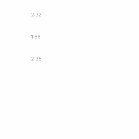
2:32
1:58
2:36