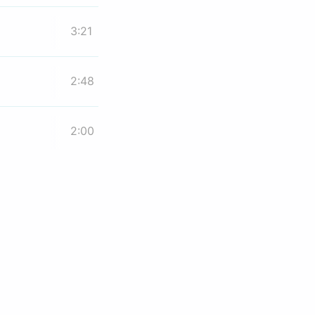
3:21
2:48
2:00