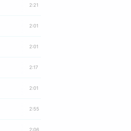
2:21
2:01
2:01
2:17
2:01
2:55
2:06