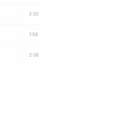
2:32
1:58
2:36