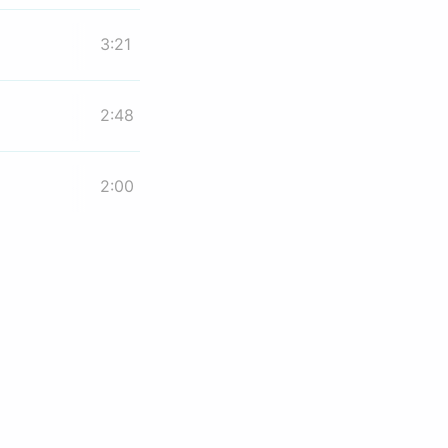
3:21
2:48
2:00