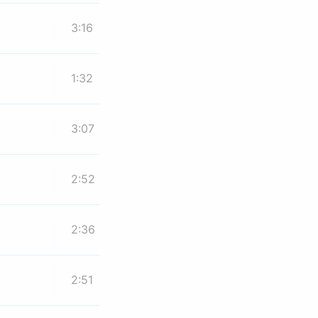
3:16
1:32
3:07
2:52
2:36
2:51