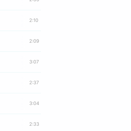
2:10
2:09
3:07
2:37
3:04
2:33