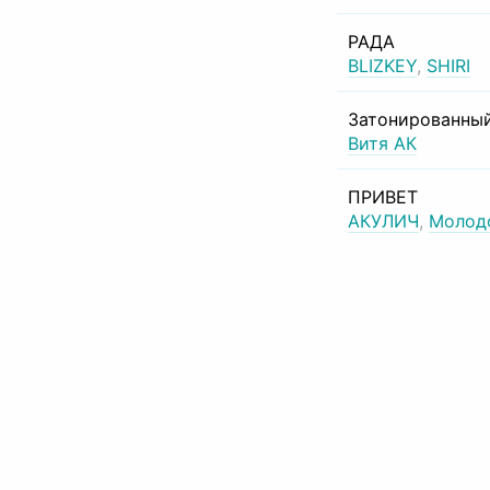
РАДА
BLIZKEY
,
SHIRI
Затонированный
Витя АК
ПРИВЕТ
АКУЛИЧ
,
Молод