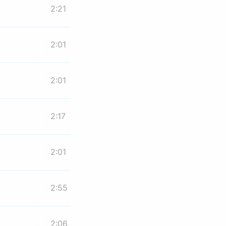
2:21
2:01
2:01
2:17
2:01
2:55
2:06