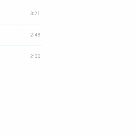
3:21
2:48
2:00