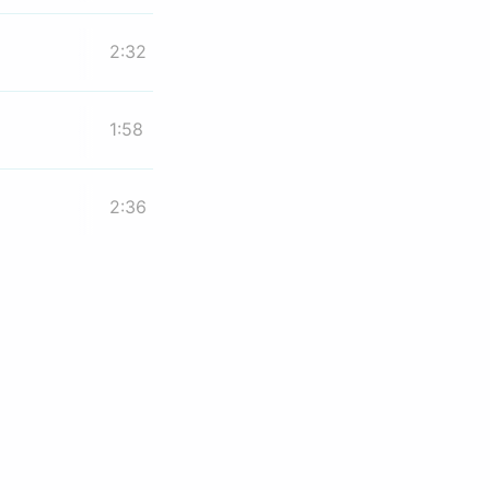
2:32
1:58
2:36