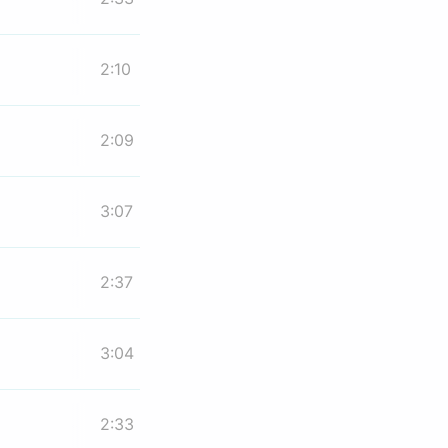
2:10
2:09
3:07
2:37
3:04
2:33