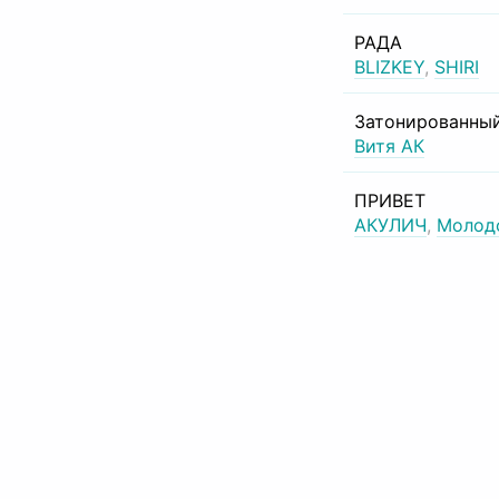
РАДА
BLIZKEY
,
SHIRI
Затонированный
Витя АК
ПРИВЕТ
АКУЛИЧ
,
Молод