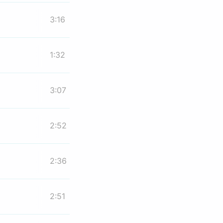
3:16
1:32
3:07
2:52
2:36
2:51