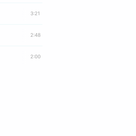
3:21
2:48
2:00