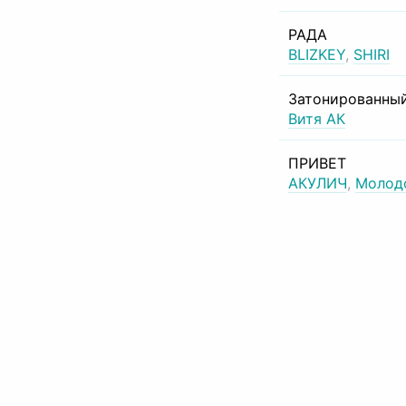
РАДА
BLIZKEY
,
SHIRI
Затонированный
Витя АК
ПРИВЕТ
АКУЛИЧ
,
Молод