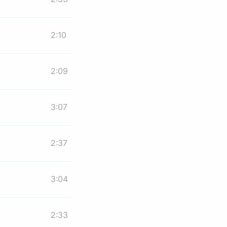
2:10
2:09
3:07
2:37
3:04
2:33