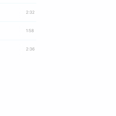
2:32
1:58
2:36