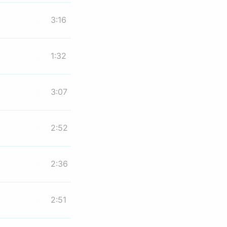
3:16
1:32
3:07
2:52
2:36
2:51