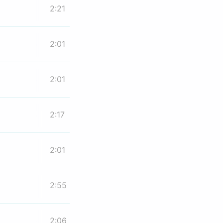
2:21
2:01
2:01
2:17
2:01
2:55
2:06