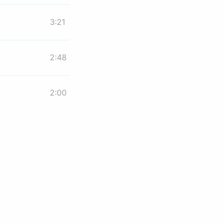
3:21
2:48
2:00