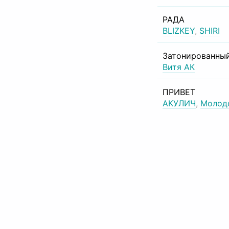
РАДА
BLIZKEY
,
SHIRI
Затонированный
Витя АК
ПРИВЕТ
АКУЛИЧ
,
Молод