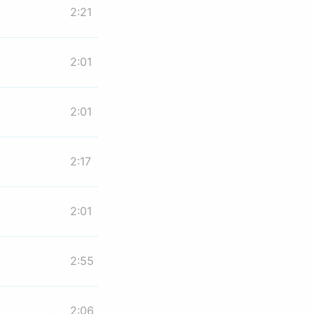
2:21
2:01
2:01
2:17
2:01
2:55
2:06