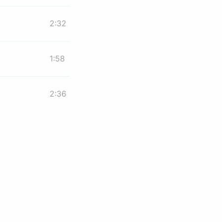
2:32
1:58
2:36