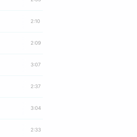
2:10
2:09
3:07
2:37
3:04
2:33