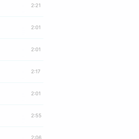
2:21
2:01
2:01
2:17
2:01
2:55
2:06