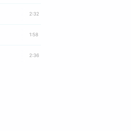
2:32
1:58
2:36