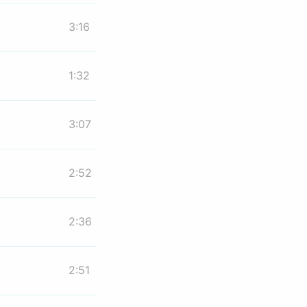
3:16
1:32
3:07
2:52
2:36
2:51