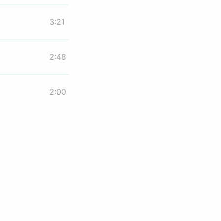
3:21
2:48
2:00