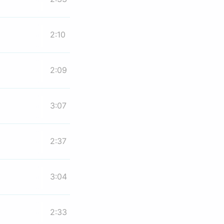
2:10
2:09
3:07
2:37
3:04
2:33