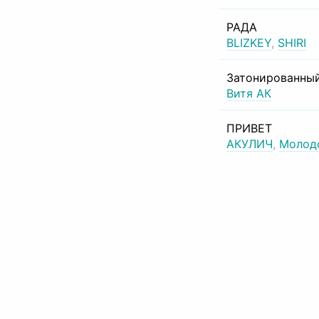
РАДА
BLIZKEY
,
SHIRI
Затонированный
Витя АК
ПРИВЕТ
АКУЛИЧ
,
Молод