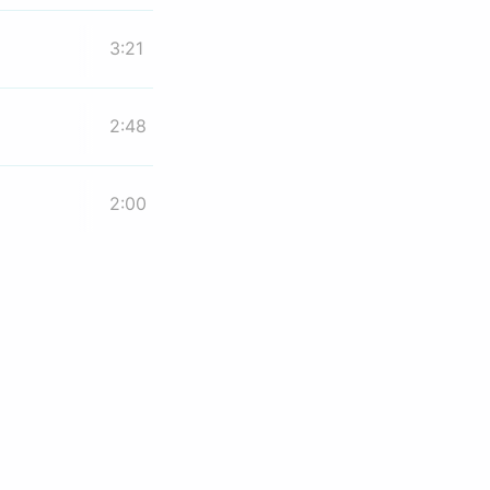
3:21
2:48
2:00