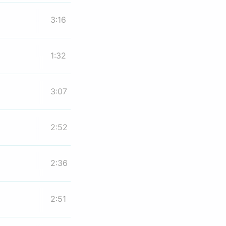
3:16
1:32
3:07
2:52
2:36
2:51