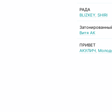
РАДА
BLIZKEY
,
SHIRI
Затонированный
Витя АК
ПРИВЕТ
АКУЛИЧ
,
Молод