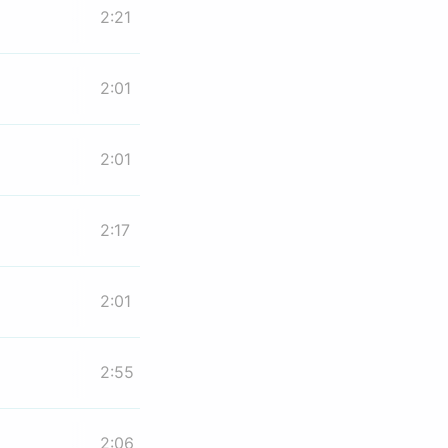
2:21
2:01
2:01
2:17
2:01
2:55
2:06