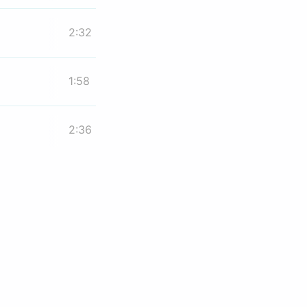
2:32
1:58
2:36