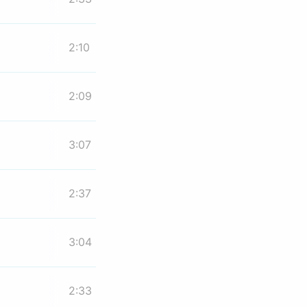
2:10
2:09
3:07
2:37
3:04
2:33