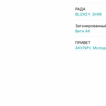
РАДА
BLIZKEY
,
SHIRI
Затонированный
Витя АК
ПРИВЕТ
АКУЛИЧ
,
Молод