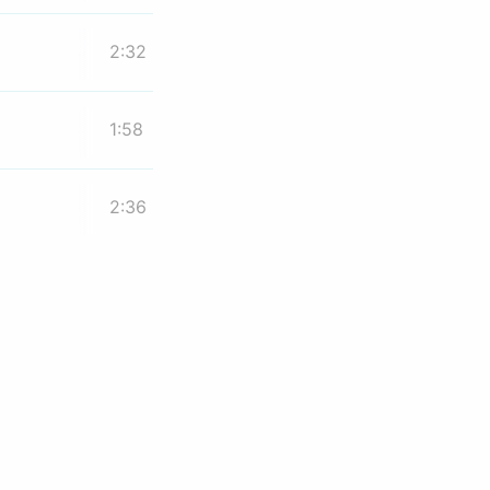
2:32
1:58
2:36