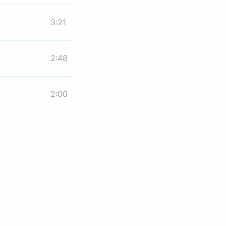
3:21
2:48
2:00