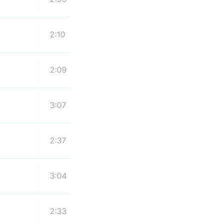
2:10
2:09
3:07
2:37
3:04
2:33