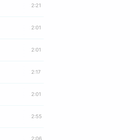
2:21
2:01
2:01
2:17
2:01
2:55
2:06