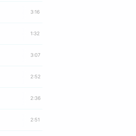
3:16
1:32
3:07
2:52
2:36
2:51