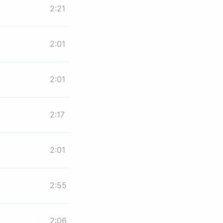
2:21
2:01
2:01
2:17
2:01
2:55
2:06