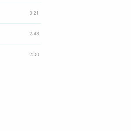
3:21
2:48
2:00