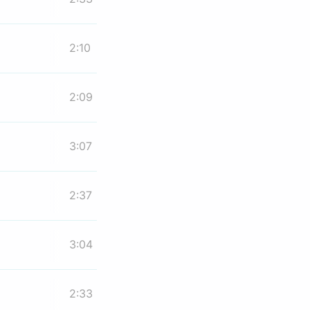
2:10
2:09
3:07
2:37
3:04
2:33