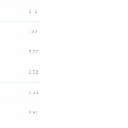
3:16
1:32
3:07
2:52
2:36
2:51