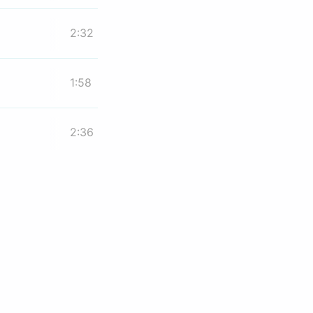
2:32
1:58
2:36