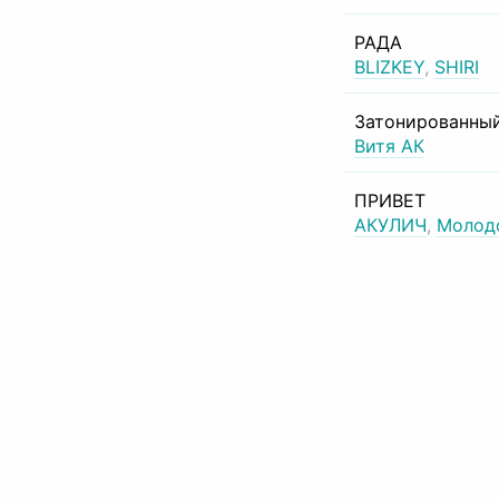
РАДА
BLIZKEY
,
SHIRI
Затонированный
Витя АК
ПРИВЕТ
АКУЛИЧ
,
Молод