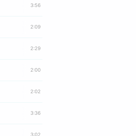
3:56
2:09
2:29
2:00
2:02
3:36
3:02