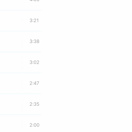
3:21
3:38
3:02
2:47
2:35
2:00