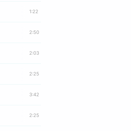
1:22
2:50
2:03
2:25
3:42
2:25