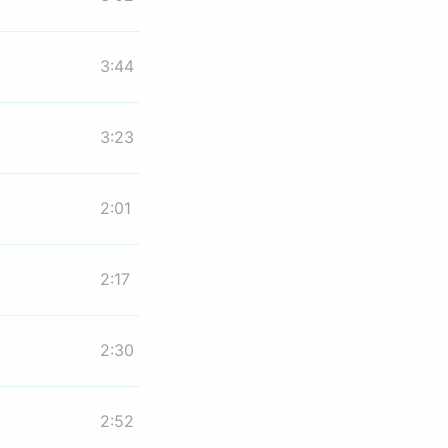
3:44
3:23
2:01
2:17
2:30
2:52