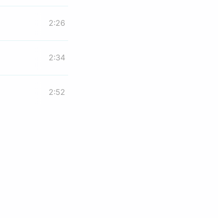
2:26
2:34
2:52