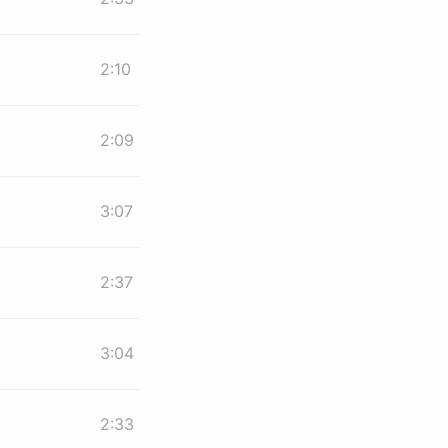
2:10
2:09
3:07
2:37
3:04
2:33