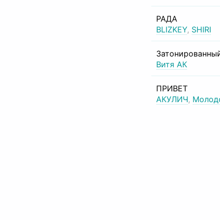
РАДА
BLIZKEY
,
SHIRI
Затонированный
Витя АК
ПРИВЕТ
АКУЛИЧ
,
Молод