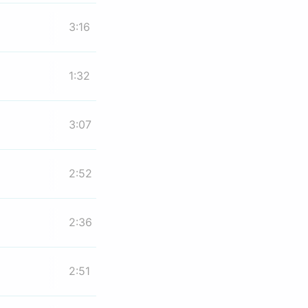
3:16
1:32
3:07
2:52
2:36
2:51