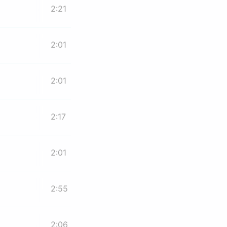
2:21
2:01
2:01
2:17
2:01
2:55
2:06