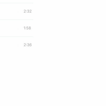
2:32
1:58
2:36