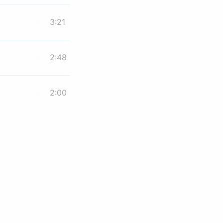
3:21
2:48
2:00