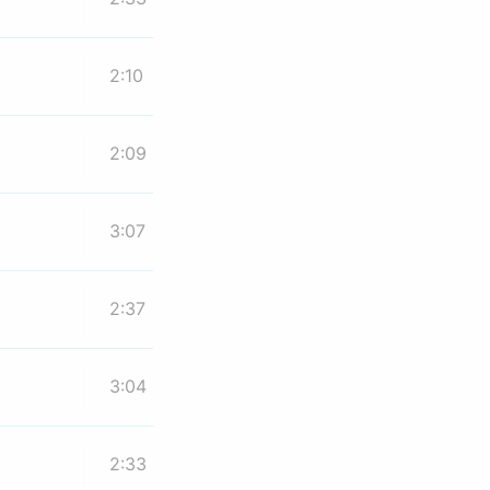
2:10
2:09
3:07
2:37
3:04
2:33