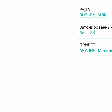
РАДА
BLIZKEY
,
SHIRI
Затонированный
Витя АК
ПРИВЕТ
АКУЛИЧ
,
Молод