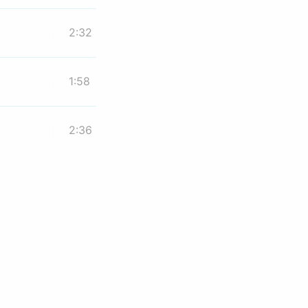
2:32
1:58
2:36