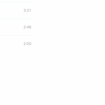
3:21
2:48
2:00