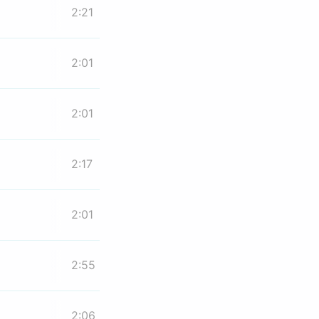
2:21
2:01
2:01
2:17
2:01
2:55
2:06