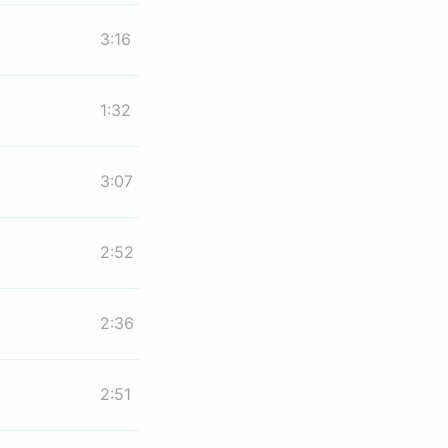
3:16
1:32
3:07
2:52
2:36
2:51