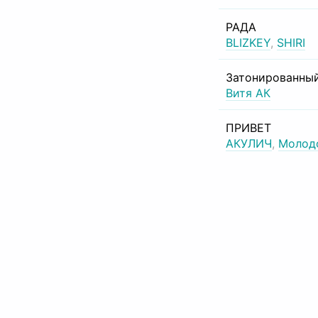
РАДА
BLIZKEY
,
SHIRI
Затонированный
Витя АК
ПРИВЕТ
АКУЛИЧ
,
Молод