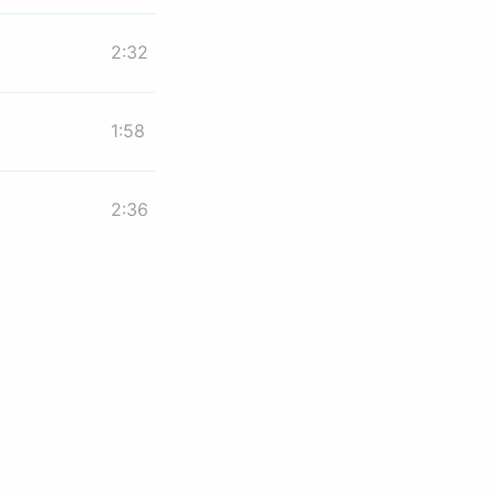
2:32
1:58
2:36