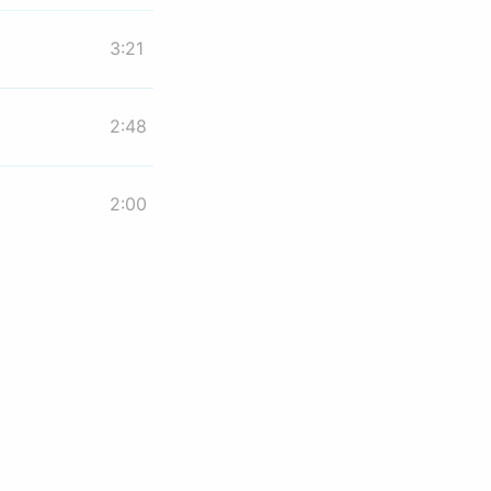
3:21
2:48
2:00