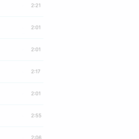
2:21
2:01
2:01
2:17
2:01
2:55
2:06