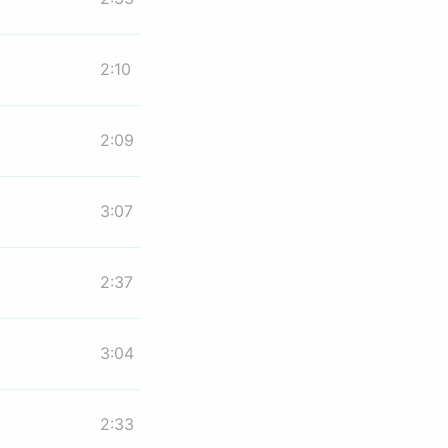
2:10
2:09
3:07
2:37
3:04
2:33