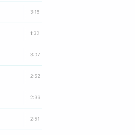
3:16
1:32
3:07
2:52
2:36
2:51